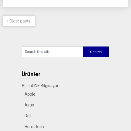
Older posts
Ürünler
ALLinONE Bilgisayar
Apple
Asus
Dell
Hometech