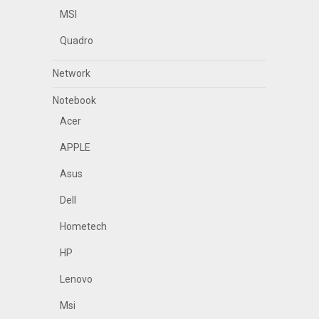
MSI
Quadro
Network
Notebook
Acer
APPLE
Asus
Dell
Hometech
HP
Lenovo
Msi