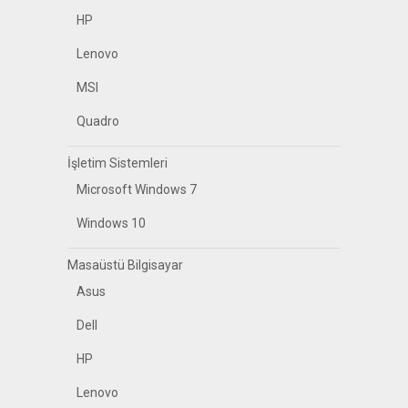
HP
Lenovo
MSI
Quadro
İşletim Sistemleri
Microsoft Windows 7
Windows 10
Masaüstü Bilgisayar
Asus
Dell
HP
Lenovo