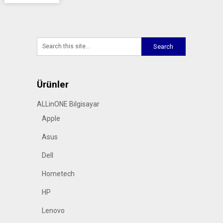
Ürünler
ALLinONE Bilgisayar
Apple
Asus
Dell
Hometech
HP
Lenovo