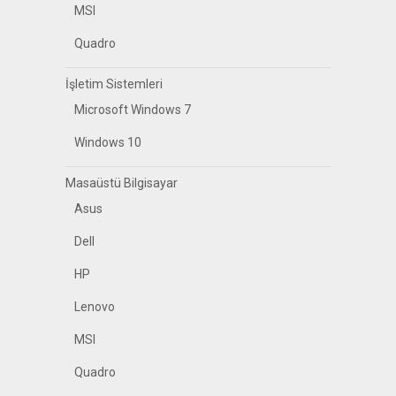
MSI
Quadro
İşletim Sistemleri
Microsoft Windows 7
Windows 10
Masaüstü Bilgisayar
Asus
Dell
HP
Lenovo
MSI
Quadro