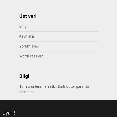
Üst veri
Giriş
Kayıt akışı
Yorum akışı
WordPress.org
Bilgi
Tüm ürünlerimiz Yetkili Distribütör garantisi
altındadır.
Uyarı!