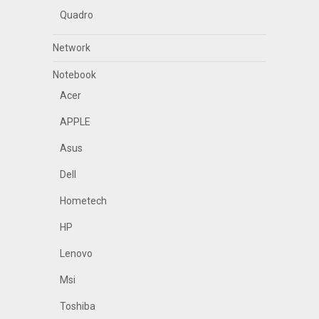
Quadro
Network
Notebook
Acer
APPLE
Asus
Dell
Hometech
HP
Lenovo
Msi
Toshiba