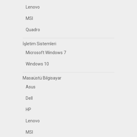
Lenovo
MSI
Quadro
İşletim Sistemleri
Microsoft Windows 7
Windows 10
Masaüstü Bilgisayar
Asus
Dell
HP
Lenovo
MSI