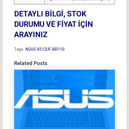
DETAYLI BİLGİ, STOK
DURUMU VE FİYAT İÇİN
ARAYINIZ
Tags:
ASUS X512UF-BR110
Related Posts