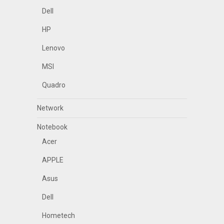
Dell
HP
Lenovo
MSI
Quadro
Network
Notebook
Acer
APPLE
Asus
Dell
Hometech