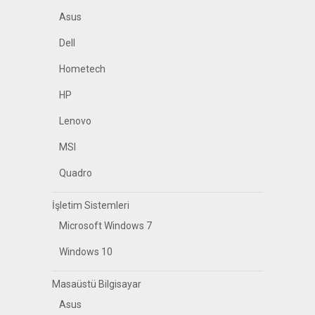
Asus
Dell
Hometech
HP
Lenovo
MSI
Quadro
İşletim Sistemleri
Microsoft Windows 7
Windows 10
Masaüstü Bilgisayar
Asus