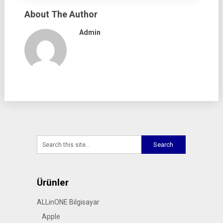
About The Author
Admin
Ürünler
ALLinONE Bilgisayar
Apple