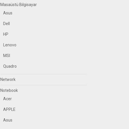
Masaüstü Bilgisayar
Asus
Dell
HP
Lenovo
MSI
Quadro
Network
Notebook
Acer
APPLE
Asus