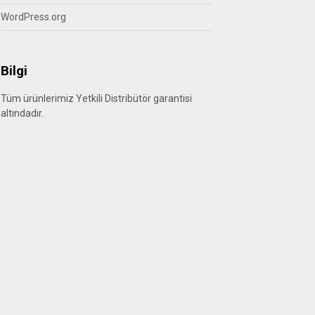
WordPress.org
Bilgi
Tüm ürünlerimiz Yetkili Distribütör garantisi
altındadır.