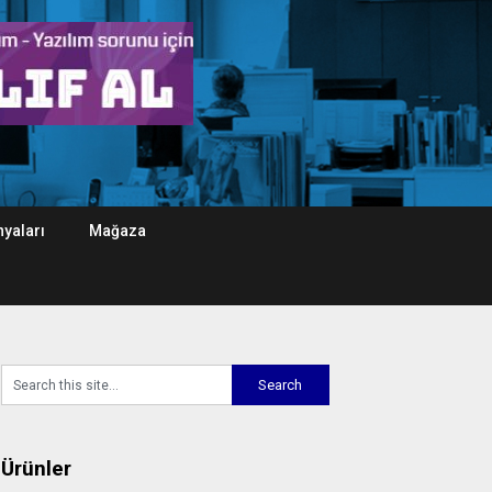
yaları
Mağaza
Ürünler