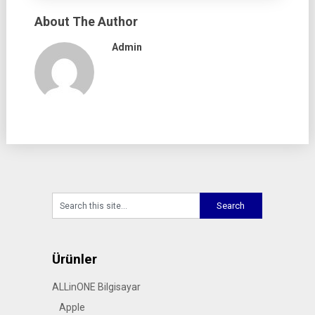
About The Author
Admin
Ürünler
ALLinONE Bilgisayar
Apple