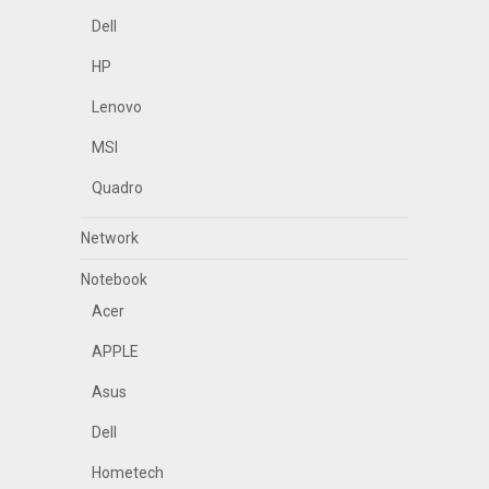
Dell
HP
Lenovo
MSI
Quadro
Network
Notebook
Acer
APPLE
Asus
Dell
Hometech