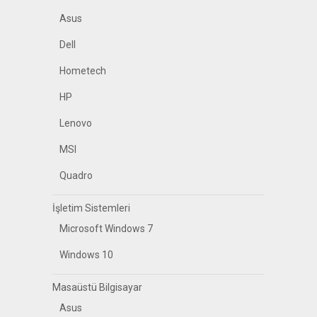
Asus
Dell
Hometech
HP
Lenovo
MSI
Quadro
İşletim Sistemleri
Microsoft Windows 7
Windows 10
Masaüstü Bilgisayar
Asus