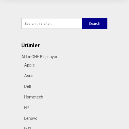
Ürünler
ALLinONE Bilgisayar
Apple
Asus
Dell
Hometech
HP
Lenovo