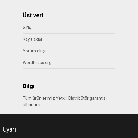
Üst veri
Giriş
Kayıt akışı
Yorum akışı
WordPress.org
Bilgi
Tüm ürünlerimiz Yetkili Distribütör garantisi
altındadır.
Uyarı!