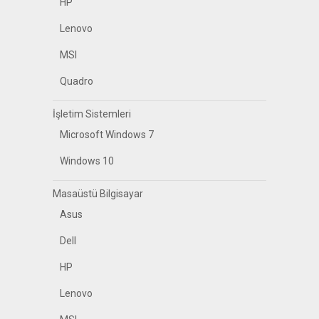
HP
Lenovo
MSI
Quadro
İşletim Sistemleri
Microsoft Windows 7
Windows 10
Masaüstü Bilgisayar
Asus
Dell
HP
Lenovo