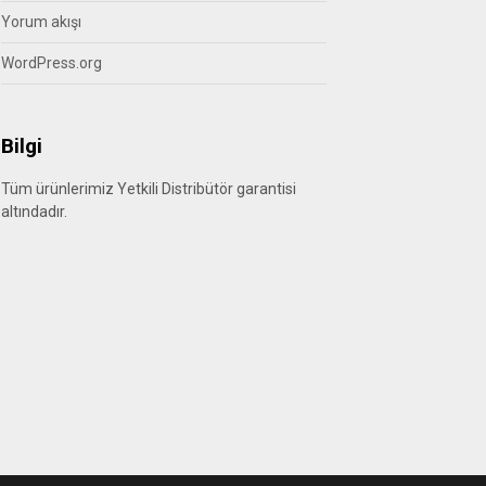
Yorum akışı
WordPress.org
Bilgi
Tüm ürünlerimiz Yetkili Distribütör garantisi
altındadır.