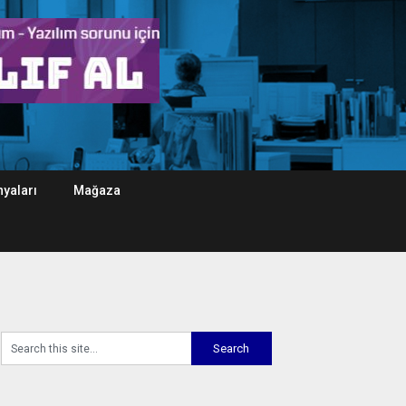
yaları
Mağaza