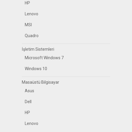
HP
Lenovo
MSI
Quadro
İşletim Sistemleri
Microsoft Windows 7
Windows 10
Masaüstü Bilgisayar
Asus
Dell
HP
Lenovo