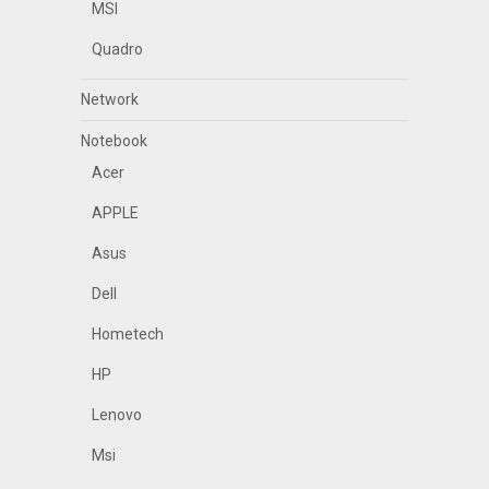
MSI
Quadro
Network
Notebook
Acer
APPLE
Asus
Dell
Hometech
HP
Lenovo
Msi