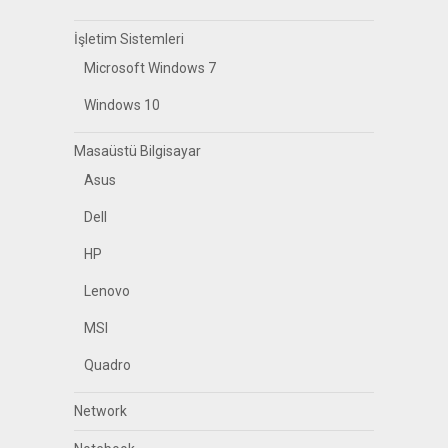
İşletim Sistemleri
Microsoft Windows 7
Windows 10
Masaüstü Bilgisayar
Asus
Dell
HP
Lenovo
MSI
Quadro
Network