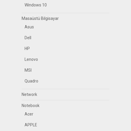
Windows 10
Masaüstü Bilgisayar
Asus
Dell
HP
Lenovo
MSI
Quadro
Network
Notebook
Acer
APPLE