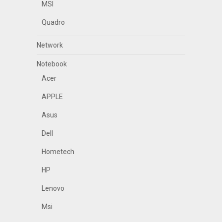
MSI
Quadro
Network
Notebook
Acer
APPLE
Asus
Dell
Hometech
HP
Lenovo
Msi