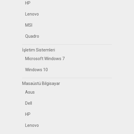
HP
Lenovo
MSI
Quadro
İşletim Sistemleri
Microsoft Windows 7
Windows 10
Masaüstü Bilgisayar
Asus
Dell
HP
Lenovo