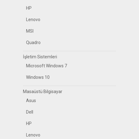
HP
Lenovo
MSI
Quadro
İşletim Sistemleri
Microsoft Windows 7
Windows 10
Masaüstü Bilgisayar
Asus
Dell
HP
Lenovo