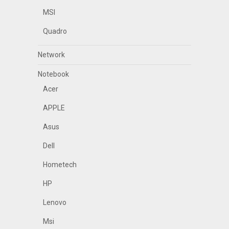
MSI
Quadro
Network
Notebook
Acer
APPLE
Asus
Dell
Hometech
HP
Lenovo
Msi