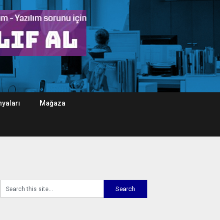
yaları
Mağaza