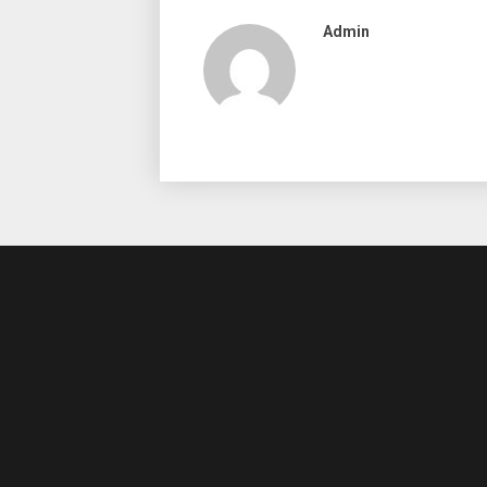
Admin