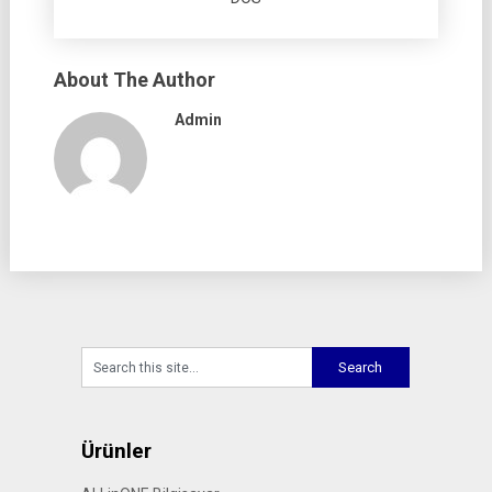
About The Author
Admin
Ürünler