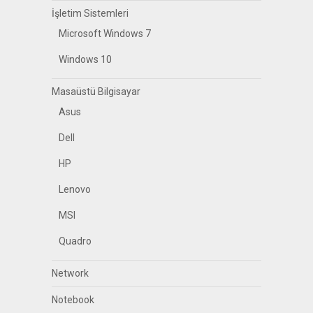
İşletim Sistemleri
Microsoft Windows 7
Windows 10
Masaüstü Bilgisayar
Asus
Dell
HP
Lenovo
MSI
Quadro
Network
Notebook