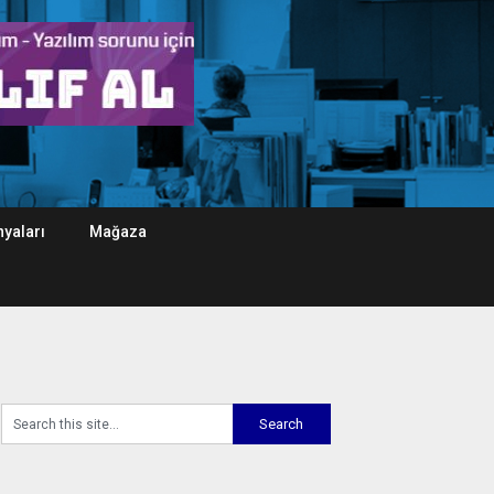
yaları
Mağaza