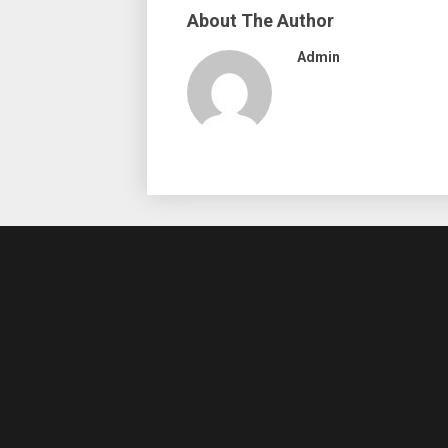
About The Author
Admin