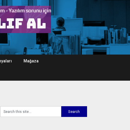
yaları
Mağaza