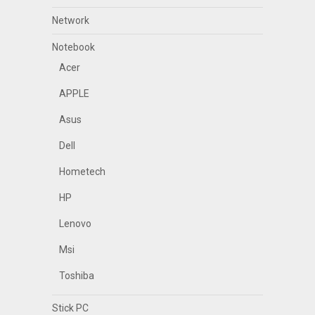
Network
Notebook
Acer
APPLE
Asus
Dell
Hometech
HP
Lenovo
Msi
Toshiba
Stick PC