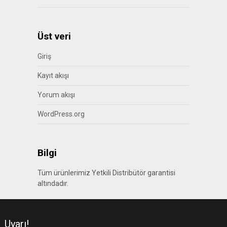
Üst veri
Giriş
Kayıt akışı
Yorum akışı
WordPress.org
Bilgi
Tüm ürünlerimiz Yetkili Distribütör garantisi
altındadır.
Uyarı!