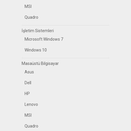
MSI
Quadro
İşletim Sistemleri
Microsoft Windows 7
Windows 10
Masaüstü Bilgisayar
Asus
Dell
HP
Lenovo
MSI
Quadro