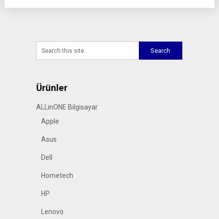
Ürünler
ALLinONE Bilgisayar
Apple
Asus
Dell
Hometech
HP
Lenovo