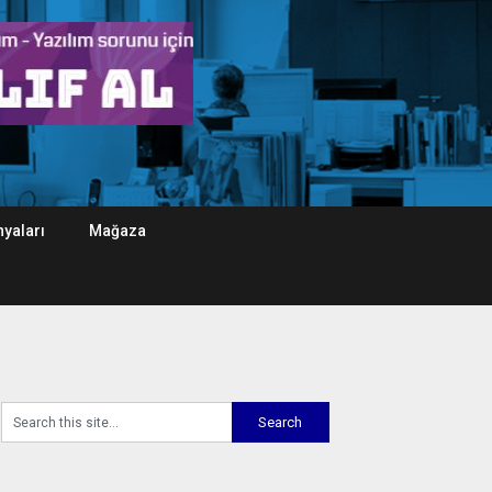
yaları
Mağaza