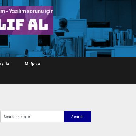
yaları
Mağaza