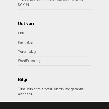
DOKUN
Üst veri
Giriş
Kayıt akışı
Yorum akışı
WordPress.org
Bilgi
Tüm ürünlerimiz Yetkili Distribütör garantisi
altındadır.