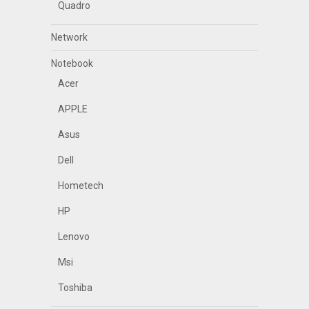
Quadro
Network
Notebook
Acer
APPLE
Asus
Dell
Hometech
HP
Lenovo
Msi
Toshiba