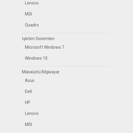
Lenovo
MSI
Quadro
İşletim Sistemleri
Microsoft Windows 7
Windows 10
Masaüstü Bilgisayar
Asus
Dell
HP
Lenovo
MSI