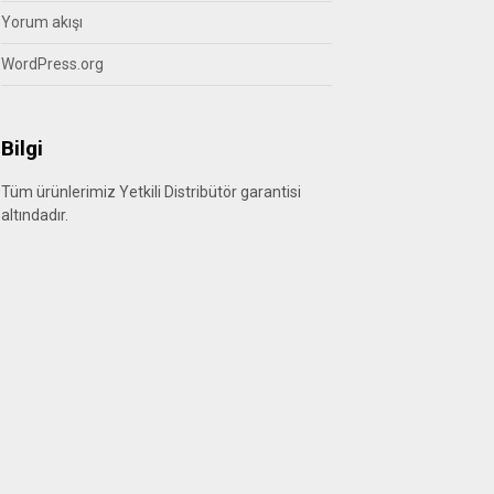
Yorum akışı
WordPress.org
Bilgi
Tüm ürünlerimiz Yetkili Distribütör garantisi
altındadır.