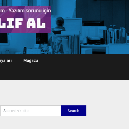
yaları
Mağaza