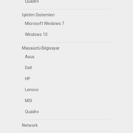
Quadro
İşletim Sistemleri
Microsoft Windows 7
Windows 10
Masaüstü Bilgisayar
Asus
Dell
HP
Lenovo
MSI
Quadro
Network