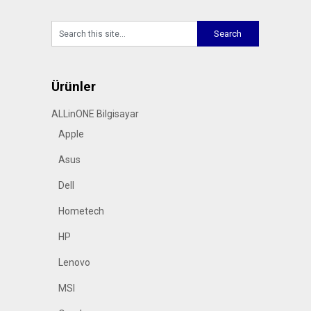
Ürünler
ALLinONE Bilgisayar
Apple
Asus
Dell
Hometech
HP
Lenovo
MSI