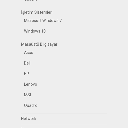
İşletim Sistemleri
Microsoft Windows 7
Windows 10
Masaüstü Bilgisayar
Asus
Dell
HP
Lenovo
MSI
Quadro
Network