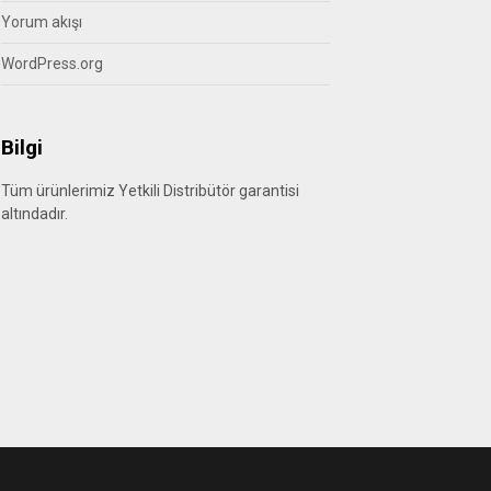
Yorum akışı
WordPress.org
Bilgi
Tüm ürünlerimiz Yetkili Distribütör garantisi
altındadır.