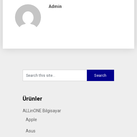
Admin
Ürünler
ALLinONE Bilgisayar
Apple
Asus