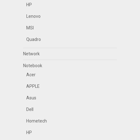
HP
Lenovo
MSI
Quadro
Network
Notebook
Acer
APPLE
Asus
Dell
Hometech
HP