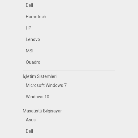
Dell
Hometech
HP
Lenovo
MSI
Quadro
İşletim Sistemleri
Microsoft Windows 7
Windows 10
Masaüstü Bilgisayar
Asus
Dell