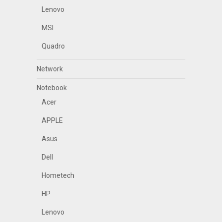
Lenovo
MSI
Quadro
Network
Notebook
Acer
APPLE
Asus
Dell
Hometech
HP
Lenovo