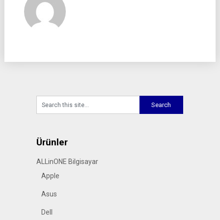
Ürünler
ALLinONE Bilgisayar
Apple
Asus
Dell