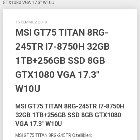
GTX1080 VGA 17.3″ W10U
16 TEMMUZ 2018
MSI GT75 TITAN 8RG-
245TR I7-8750H 32GB
1TB+256GB SSD 8GB
GTX1080 VGA 17.3″
W10U
MSI GT75 TITAN 8RG-245TR I7-8750H
32GB 1TB+256GB SSD 8GB GTX1080
VGA 17.3″ W10U
MSI GT75 TITAN 8RG-245TR Özellikleri;