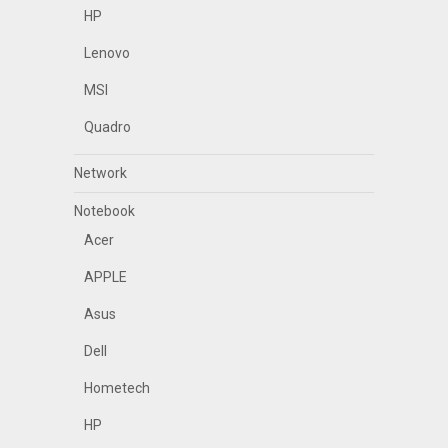
HP
Lenovo
MSI
Quadro
Network
Notebook
Acer
APPLE
Asus
Dell
Hometech
HP