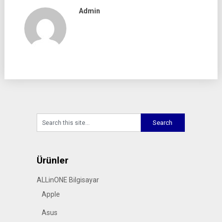
Admin
Ürünler
ALLinONE Bilgisayar
Apple
Asus