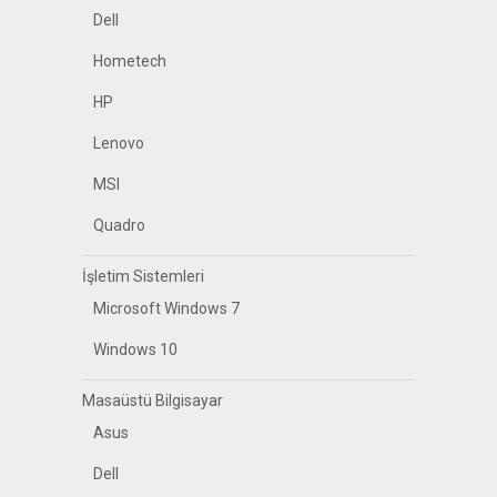
Dell
Hometech
HP
Lenovo
MSI
Quadro
İşletim Sistemleri
Microsoft Windows 7
Windows 10
Masaüstü Bilgisayar
Asus
Dell