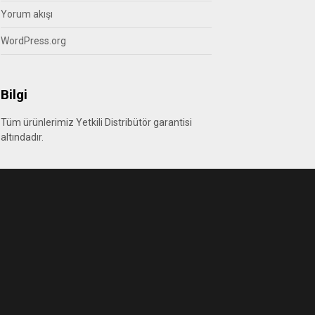
Yorum akışı
WordPress.org
Bilgi
Tüm ürünlerimiz Yetkili Distribütör garantisi
altındadır.