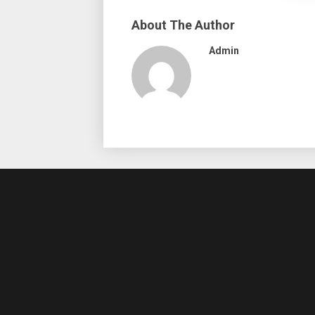
About The Author
Admin