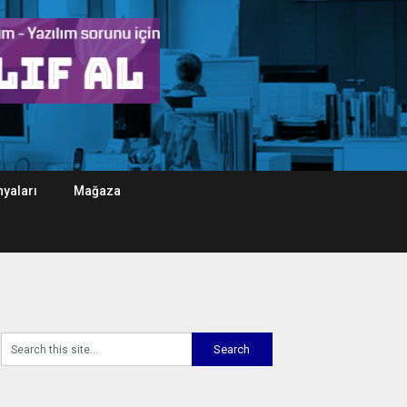
yaları
Mağaza