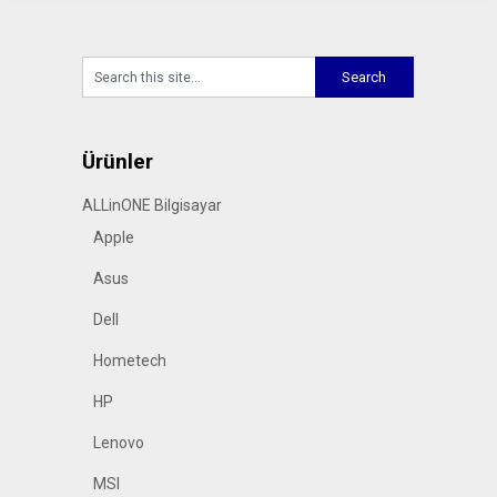
Ürünler
ALLinONE Bilgisayar
Apple
Asus
Dell
Hometech
HP
Lenovo
MSI