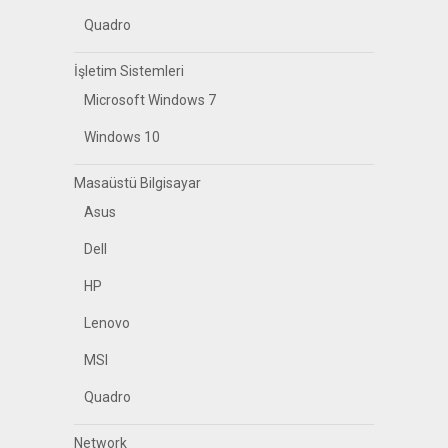
Quadro
İşletim Sistemleri
Microsoft Windows 7
Windows 10
Masaüstü Bilgisayar
Asus
Dell
HP
Lenovo
MSI
Quadro
Network