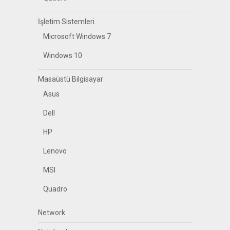
İşletim Sistemleri
Microsoft Windows 7
Windows 10
Masaüstü Bilgisayar
Asus
Dell
HP
Lenovo
MSI
Quadro
Network