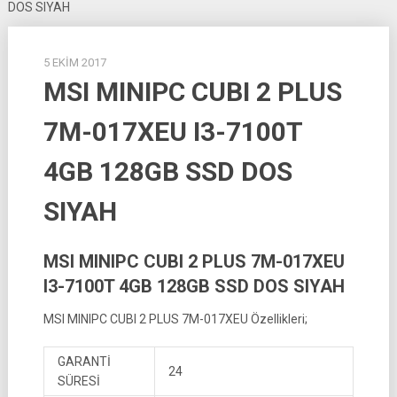
DOS SIYAH
5 EKIM 2017
MSI MINIPC CUBI 2 PLUS
7M-017XEU I3-7100T
4GB 128GB SSD DOS
SIYAH
MSI MINIPC CUBI 2 PLUS 7M-017XEU
I3-7100T 4GB 128GB SSD DOS SIYAH
MSI MINIPC CUBI 2 PLUS 7M-017XEU Özellikleri;
GARANTİ
24
SÜRESİ