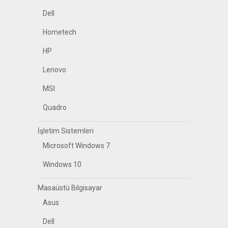
Dell
Hometech
HP
Lenovo
MSI
Quadro
İşletim Sistemleri
Microsoft Windows 7
Windows 10
Masaüstü Bilgisayar
Asus
Dell