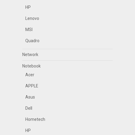
HP
Lenovo
MSI
Quadro
Network
Notebook
Acer
APPLE
Asus
Dell
Hometech
HP