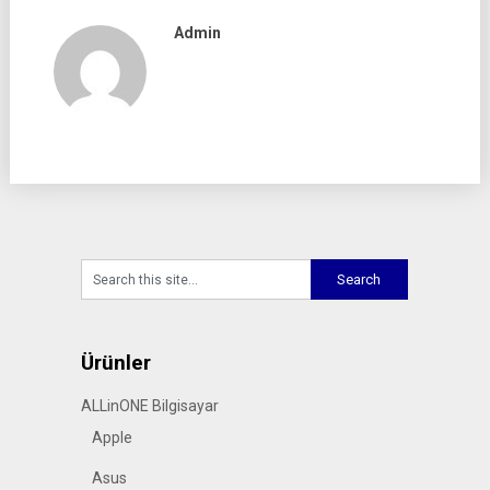
Admin
Ürünler
ALLinONE Bilgisayar
Apple
Asus