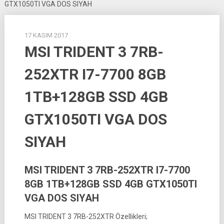
GTX1050TI VGA DOS SIYAH
17 KASIM 2017
MSI TRIDENT 3 7RB-
252XTR I7-7700 8GB
1TB+128GB SSD 4GB
GTX1050TI VGA DOS
SIYAH
MSI TRIDENT 3 7RB-252XTR I7-7700
8GB 1TB+128GB SSD 4GB GTX1050TI
VGA DOS SIYAH
MSI TRIDENT 3 7RB-252XTR Özellikleri;