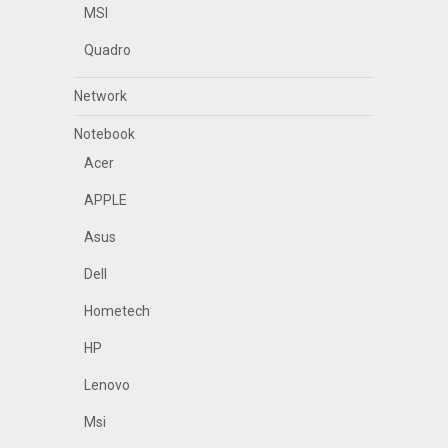
MSI
Quadro
Network
Notebook
Acer
APPLE
Asus
Dell
Hometech
HP
Lenovo
Msi