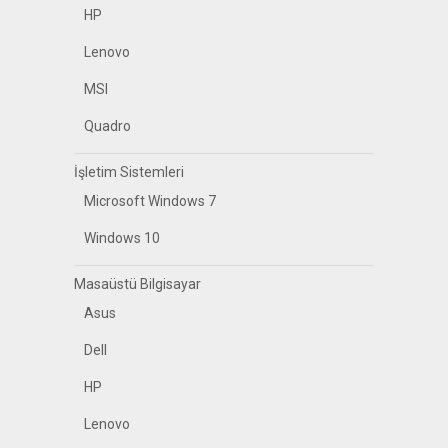
HP
Lenovo
MSI
Quadro
İşletim Sistemleri
Microsoft Windows 7
Windows 10
Masaüstü Bilgisayar
Asus
Dell
HP
Lenovo