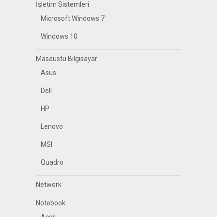
İşletim Sistemleri
Microsoft Windows 7
Windows 10
Masaüstü Bilgisayar
Asus
Dell
HP
Lenovo
MSI
Quadro
Network
Notebook