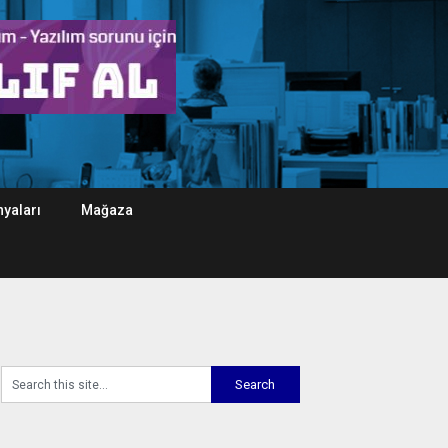
yaları
Mağaza