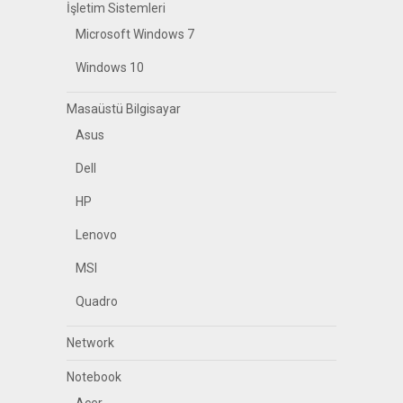
İşletim Sistemleri
Microsoft Windows 7
Windows 10
Masaüstü Bilgisayar
Asus
Dell
HP
Lenovo
MSI
Quadro
Network
Notebook