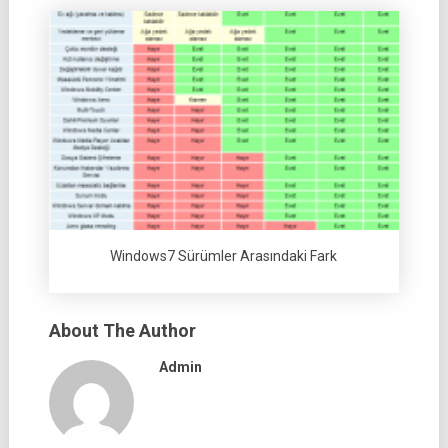
Windows7 Sürümler Arasındaki Fark
About The Author
Admin