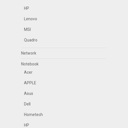
HP
Lenovo
MSI
Quadro
Network
Notebook
Acer
APPLE
Asus
Dell
Hometech
HP