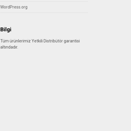
WordPress.org
Bilgi
Tüm ürünlerimiz Yetkili Distribütör garantisi
altındadır.