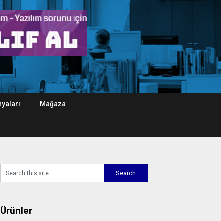
yaları
Mağaza
Ürünler