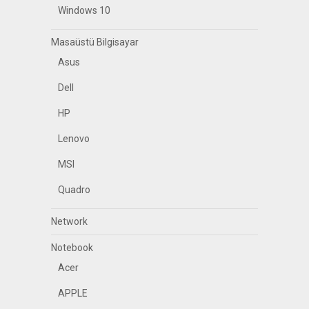
Windows 10
Masaüstü Bilgisayar
Asus
Dell
HP
Lenovo
MSI
Quadro
Network
Notebook
Acer
APPLE