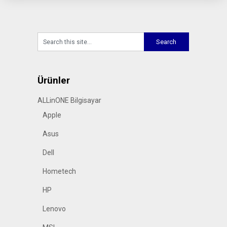
Ürünler
ALLinONE Bilgisayar
Apple
Asus
Dell
Hometech
HP
Lenovo