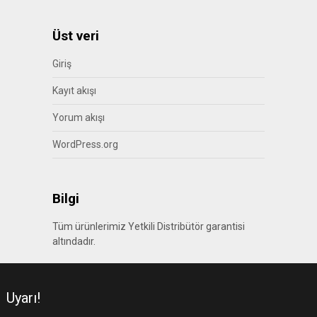
Üst veri
Giriş
Kayıt akışı
Yorum akışı
WordPress.org
Bilgi
Tüm ürünlerimiz Yetkili Distribütör garantisi
altındadır.
Uyarı!