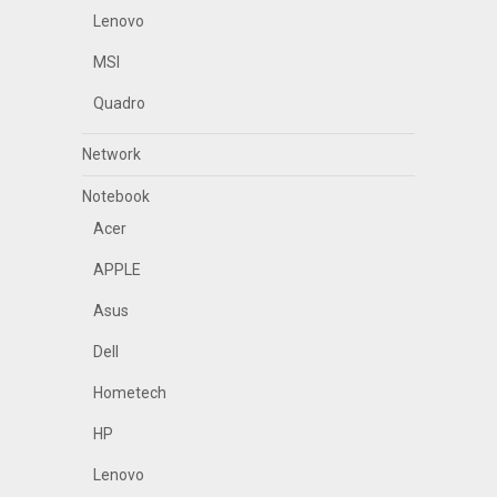
Lenovo
MSI
Quadro
Network
Notebook
Acer
APPLE
Asus
Dell
Hometech
HP
Lenovo