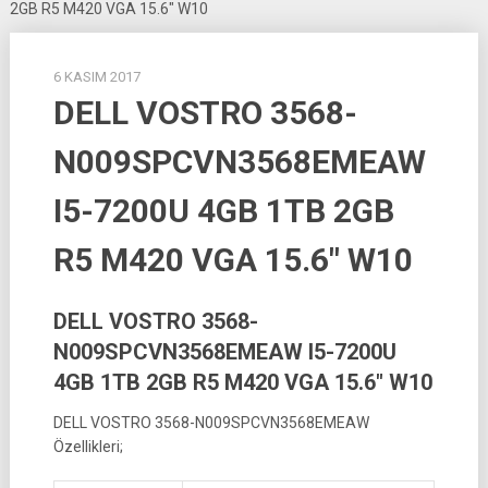
2GB R5 M420 VGA 15.6″ W10
6 KASIM 2017
DELL VOSTRO 3568-
N009SPCVN3568EMEAW
I5-7200U 4GB 1TB 2GB
R5 M420 VGA 15.6″ W10
DELL VOSTRO 3568-
N009SPCVN3568EMEAW I5-7200U
4GB 1TB 2GB R5 M420 VGA 15.6″ W10
DELL VOSTRO 3568-N009SPCVN3568EMEAW
Özellikleri;