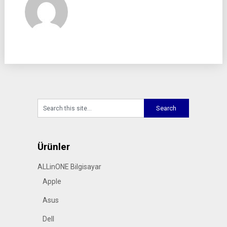
Ürünler
ALLinONE Bilgisayar
Apple
Asus
Dell