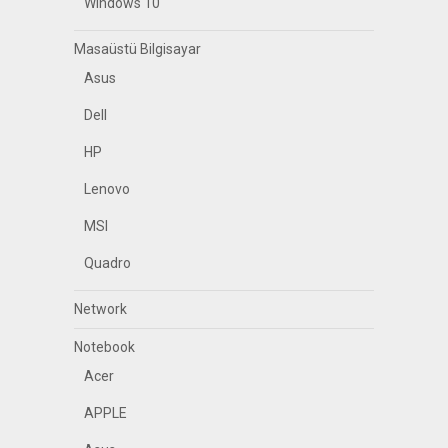
Windows 10
Masaüstü Bilgisayar
Asus
Dell
HP
Lenovo
MSI
Quadro
Network
Notebook
Acer
APPLE