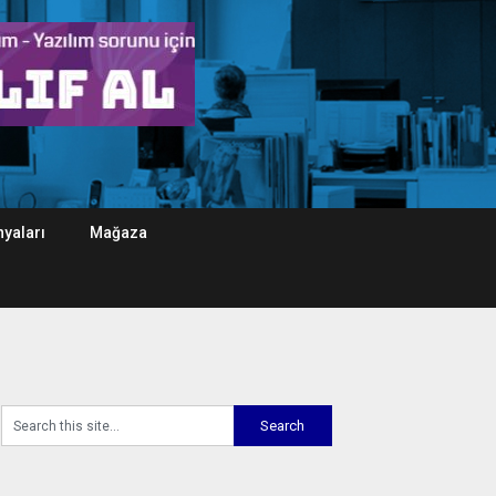
yaları
Mağaza