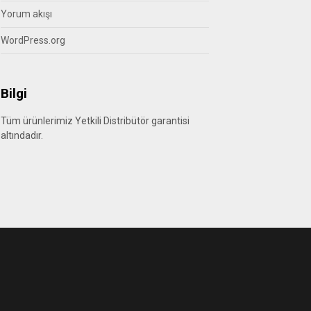
Yorum akışı
WordPress.org
Bilgi
Tüm ürünlerimiz Yetkili Distribütör garantisi
altındadır.