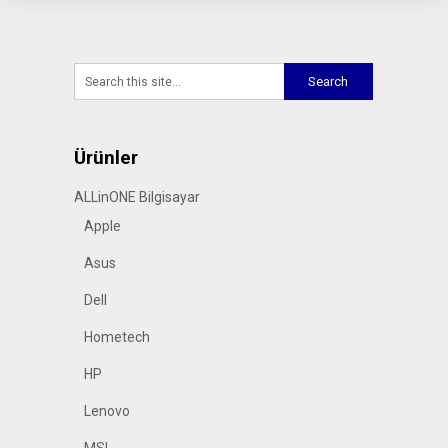
Ürünler
ALLinONE Bilgisayar
Apple
Asus
Dell
Hometech
HP
Lenovo