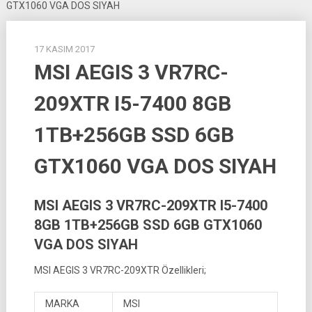
GTX1060 VGA DOS SIYAH
17 KASIM 2017
MSI AEGIS 3 VR7RC-
209XTR I5-7400 8GB
1TB+256GB SSD 6GB
GTX1060 VGA DOS SIYAH
MSI AEGIS 3 VR7RC-209XTR I5-7400
8GB 1TB+256GB SSD 6GB GTX1060
VGA DOS SIYAH
MSI AEGIS 3 VR7RC-209XTR Özellikleri;
MARKA
MSI