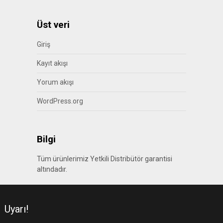
Üst veri
Giriş
Kayıt akışı
Yorum akışı
WordPress.org
Bilgi
Tüm ürünlerimiz Yetkili Distribütör garantisi
altındadır.
Uyarı!