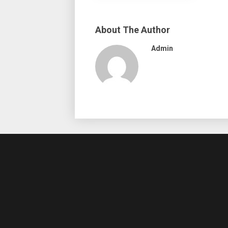
About The Author
Admin