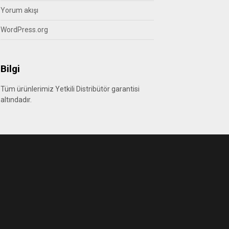
Yorum akışı
WordPress.org
Bilgi
Tüm ürünlerimiz Yetkili Distribütör garantisi
altındadır.