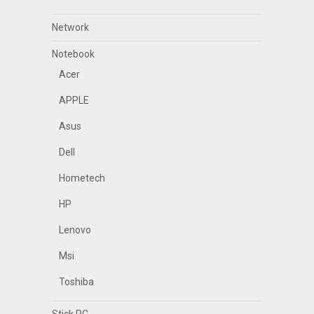
Network
Notebook
Acer
APPLE
Asus
Dell
Hometech
HP
Lenovo
Msi
Toshiba