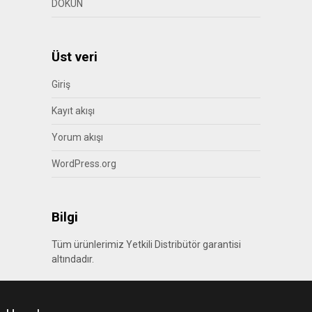
DOKUN
Üst veri
Giriş
Kayıt akışı
Yorum akışı
WordPress.org
Bilgi
Tüm ürünlerimiz Yetkili Distribütör garantisi
altındadır.