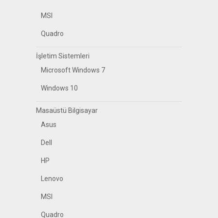
MSI
Quadro
İşletim Sistemleri
Microsoft Windows 7
Windows 10
Masaüstü Bilgisayar
Asus
Dell
HP
Lenovo
MSI
Quadro