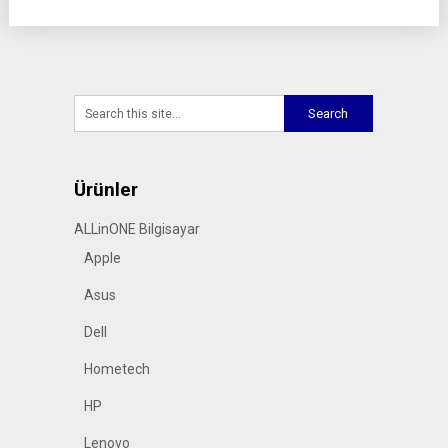
Ürünler
ALLinONE Bilgisayar
Apple
Asus
Dell
Hometech
HP
Lenovo