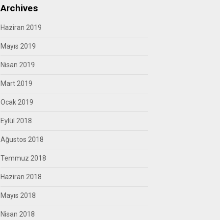
Archives
Haziran 2019
Mayıs 2019
Nisan 2019
Mart 2019
Ocak 2019
Eylül 2018
Ağustos 2018
Temmuz 2018
Haziran 2018
Mayıs 2018
Nisan 2018