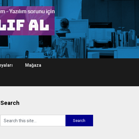
yaları
Mağaza
Search