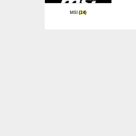
MSI
(24)