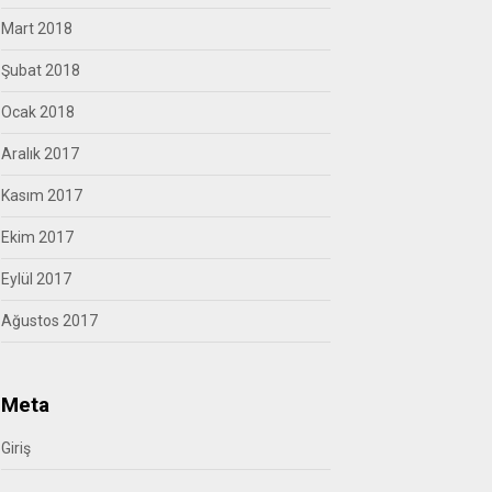
Mart 2018
Şubat 2018
Ocak 2018
Aralık 2017
Kasım 2017
Ekim 2017
Eylül 2017
Ağustos 2017
Meta
Giriş