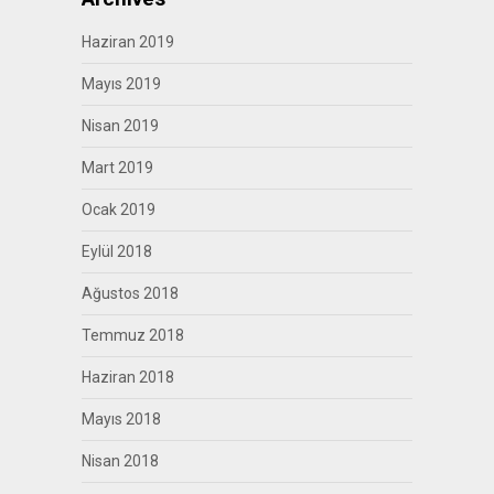
Haziran 2019
Mayıs 2019
Nisan 2019
Mart 2019
Ocak 2019
Eylül 2018
Ağustos 2018
Temmuz 2018
Haziran 2018
Mayıs 2018
Nisan 2018