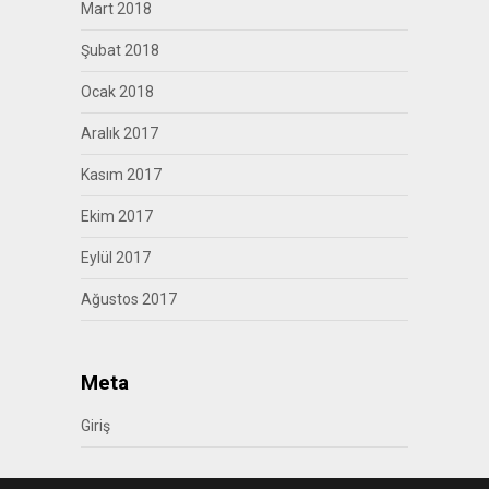
Mart 2018
Şubat 2018
Ocak 2018
Aralık 2017
Kasım 2017
Ekim 2017
Eylül 2017
Ağustos 2017
Meta
Giriş